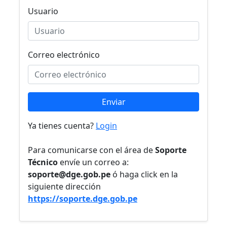
Usuario
Correo electrónico
Enviar
Ya tienes cuenta?
Login
Para comunicarse con el área de
Soporte
Técnico
envíe un correo a:
soporte@dge.gob.pe
ó haga click en la
siguiente dirección
https://soporte.dge.gob.pe