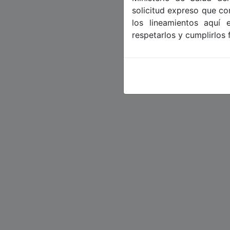
solicitud expreso que c
los lineamientos aquí
respetarlos y cumplirlos 