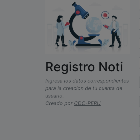
Registro Noti
Ingresa los datos correspondientes
para la creacion de tu cuenta de
usuario.
Creado por
CDC-PERU